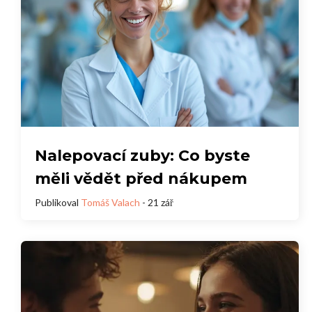
Nalepovací zuby: Co byste
měli vědět před nákupem
Publikoval
Tomáš Valach
- 21 zář