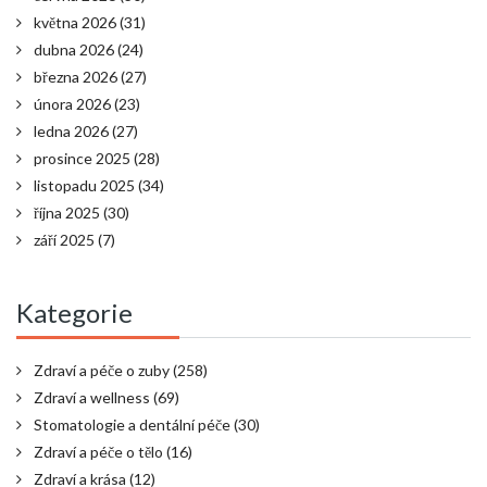
května 2026
(31)
dubna 2026
(24)
března 2026
(27)
února 2026
(23)
ledna 2026
(27)
prosince 2025
(28)
listopadu 2025
(34)
října 2025
(30)
září 2025
(7)
Kategorie
Zdraví a péče o zuby
(258)
Zdraví a wellness
(69)
Stomatologie a dentální péče
(30)
Zdraví a péče o tělo
(16)
Zdraví a krása
(12)