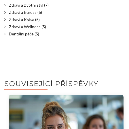
Zdraví a životní styl
(7)
Zdraví a fitness
(6)
Zdraví a Krása
(5)
Zdraví a Wellness
(5)
Dentální péče
(5)
SOUVISEJÍCÍ PŘÍSPĚVKY