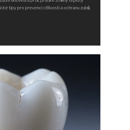
cké tipy pro prevenci citlivosti a ochranu zubů.