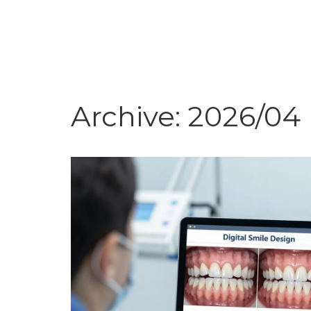
Archive: 2026/04