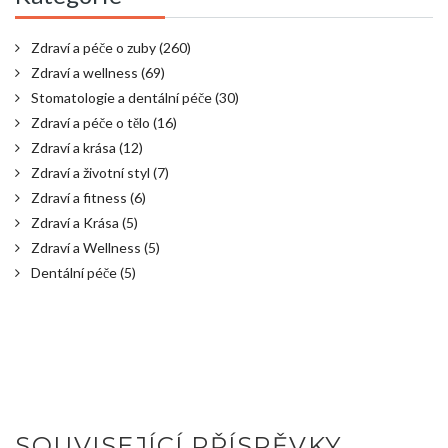
Zdraví a péče o zuby
(260)
Zdraví a wellness
(69)
Stomatologie a dentální péče
(30)
Zdraví a péče o tělo
(16)
Zdraví a krása
(12)
Zdraví a životní styl
(7)
Zdraví a fitness
(6)
Zdraví a Krása
(5)
Zdraví a Wellness
(5)
Dentální péče
(5)
SOUVISEJÍCÍ PŘÍSPĚVKY