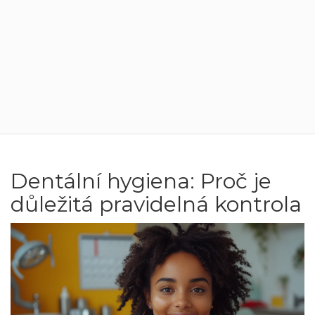
Dentální hygiena: Proč je
důležitá pravidelná kontrola