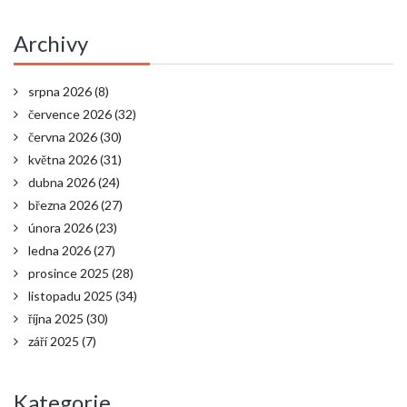
Archivy
srpna 2026
(8)
července 2026
(32)
června 2026
(30)
května 2026
(31)
dubna 2026
(24)
března 2026
(27)
února 2026
(23)
ledna 2026
(27)
prosince 2025
(28)
listopadu 2025
(34)
října 2025
(30)
září 2025
(7)
Kategorie