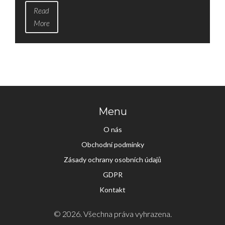
Read
More
Menu
O nás
Obchodní podmínky
Zásady ochrany osobních údajů
GDPR
Kontakt
© 2026. Všechna práva vyhrazena.