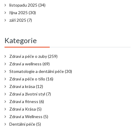
listopadu 2025
(34)
října 2025
(30)
září 2025
(7)
Kategorie
Zdraví a péče o zuby
(259)
Zdraví a wellness
(69)
Stomatologie a dentální péče
(30)
Zdraví a péče o tělo
(16)
Zdraví a krása
(12)
Zdraví a životní styl
(7)
Zdraví a fitness
(6)
Zdraví a Krása
(5)
Zdraví a Wellness
(5)
Dentální péče
(5)