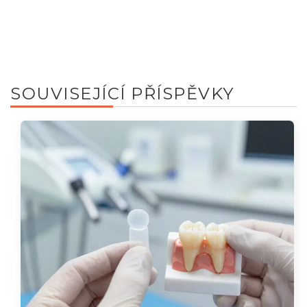
SOUVISEJÍCÍ PŘÍSPĚVKY