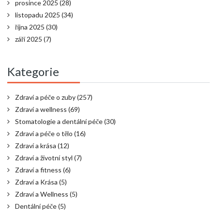
prosince 2025
(28)
listopadu 2025
(34)
října 2025
(30)
září 2025
(7)
Kategorie
Zdraví a péče o zuby
(257)
Zdraví a wellness
(69)
Stomatologie a dentální péče
(30)
Zdraví a péče o tělo
(16)
Zdraví a krása
(12)
Zdraví a životní styl
(7)
Zdraví a fitness
(6)
Zdraví a Krása
(5)
Zdraví a Wellness
(5)
Dentální péče
(5)