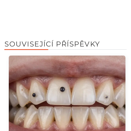
SOUVISEJÍCÍ PŘÍSPĚVKY