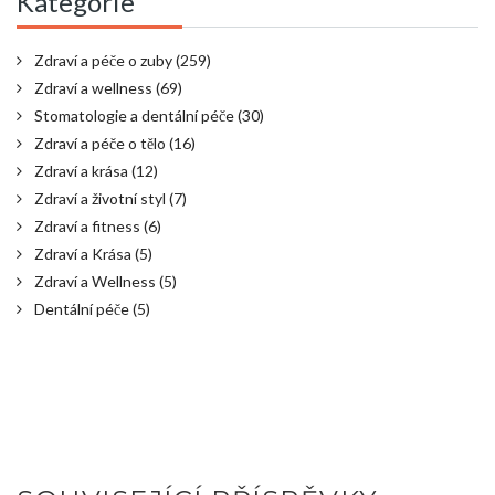
Kategorie
Zdraví a péče o zuby
(259)
Zdraví a wellness
(69)
Stomatologie a dentální péče
(30)
Zdraví a péče o tělo
(16)
Zdraví a krása
(12)
Zdraví a životní styl
(7)
Zdraví a fitness
(6)
Zdraví a Krása
(5)
Zdraví a Wellness
(5)
Dentální péče
(5)