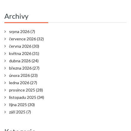
Archivy
srpna 2026
(7)
července 2026
(32)
června 2026
(30)
května 2026
(31)
dubna 2026
(24)
března 2026
(27)
února 2026
(23)
ledna 2026
(27)
prosince 2025
(28)
listopadu 2025
(34)
října 2025
(30)
září 2025
(7)