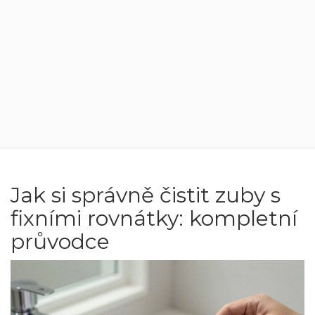
Jak si správně čistit zuby s
fixními rovnátky: kompletní
průvodce