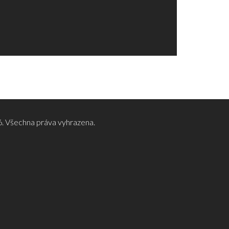
. Všechna práva vyhrazena.