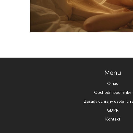
Menu
O nás
Obchodní podmínky
Zásady ochrany osobních 
GDPR
Kontakt