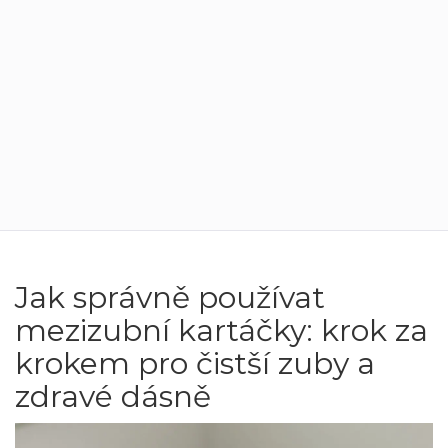
Jak správně používat
mezizubní kartáčky: krok za
krokem pro čistší zuby a
zdravé dásně