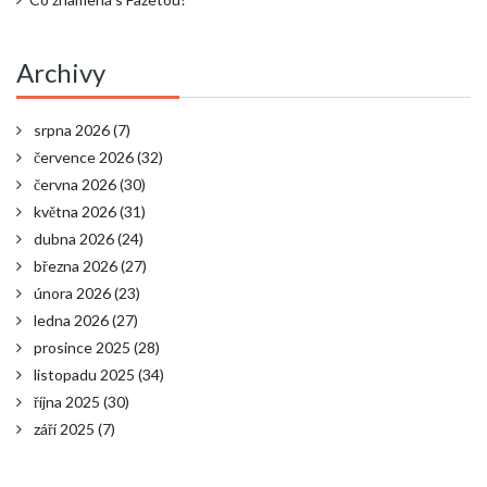
Archivy
srpna 2026
(7)
července 2026
(32)
června 2026
(30)
května 2026
(31)
dubna 2026
(24)
března 2026
(27)
února 2026
(23)
ledna 2026
(27)
prosince 2025
(28)
listopadu 2025
(34)
října 2025
(30)
září 2025
(7)