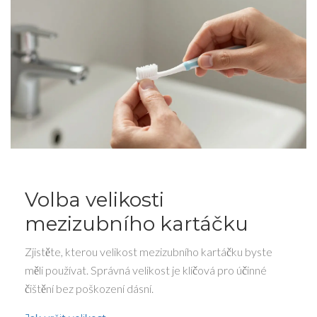
Volba velikosti
mezizubního kartáčku
Zjistěte, kterou velikost mezizubního kartáčku byste
měli používat. Správná velikost je klíčová pro účinné
čištění bez poškození dásní.