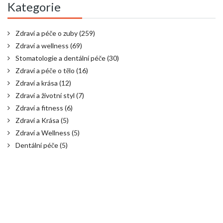
Kategorie
Zdraví a péče o zuby
(259)
Zdraví a wellness
(69)
Stomatologie a dentální péče
(30)
Zdraví a péče o tělo
(16)
Zdraví a krása
(12)
Zdraví a životní styl
(7)
Zdraví a fitness
(6)
Zdraví a Krása
(5)
Zdraví a Wellness
(5)
Dentální péče
(5)