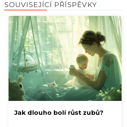
SOUVISEJÍCÍ PŘÍSPĚVKY
Jak dlouho bolí růst zubů?