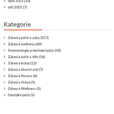
října 2025
(30)
září 2025
(7)
Kategorie
Zdraví a péče o zuby
(257)
Zdraví a wellness
(69)
Stomatologie a dentální péče
(30)
Zdraví a péče o tělo
(16)
Zdraví a krása
(12)
Zdraví a životní styl
(7)
Zdraví a fitness
(6)
Zdraví a Krása
(5)
Zdraví a Wellness
(5)
Dentální péče
(5)