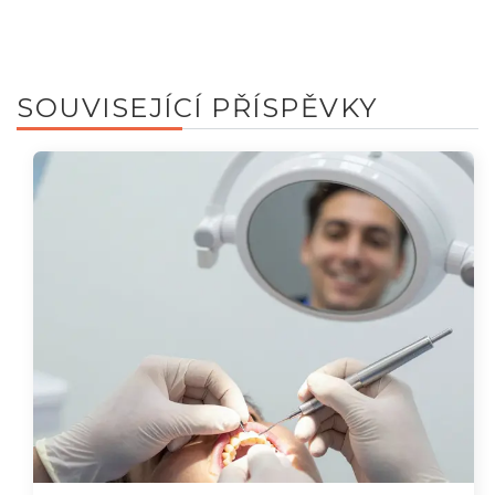
SOUVISEJÍCÍ PŘÍSPĚVKY