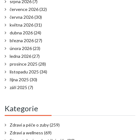
srpna 2026
(7)
července 2026
(32)
června 2026
(30)
května 2026
(31)
dubna 2026
(24)
března 2026
(27)
února 2026
(23)
ledna 2026
(27)
prosince 2025
(28)
listopadu 2025
(34)
října 2025
(30)
září 2025
(7)
Kategorie
Zdraví a péče o zuby
(259)
Zdraví a wellness
(69)