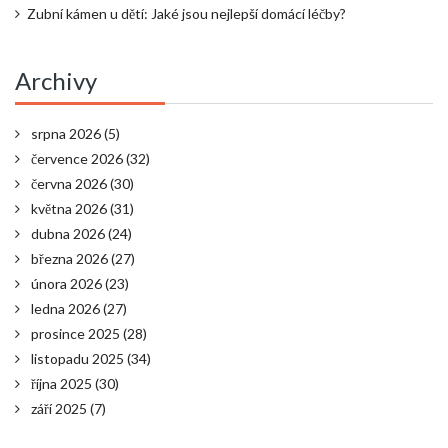
Zubní kámen u dětí: Jaké jsou nejlepší domácí léčby?
Archivy
srpna 2026
(5)
července 2026
(32)
června 2026
(30)
května 2026
(31)
dubna 2026
(24)
března 2026
(27)
února 2026
(23)
ledna 2026
(27)
prosince 2025
(28)
listopadu 2025
(34)
října 2025
(30)
září 2025
(7)