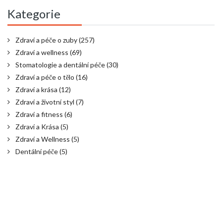
Kategorie
Zdraví a péče o zuby
(257)
Zdraví a wellness
(69)
Stomatologie a dentální péče
(30)
Zdraví a péče o tělo
(16)
Zdraví a krása
(12)
Zdraví a životní styl
(7)
Zdraví a fitness
(6)
Zdraví a Krása
(5)
Zdraví a Wellness
(5)
Dentální péče
(5)