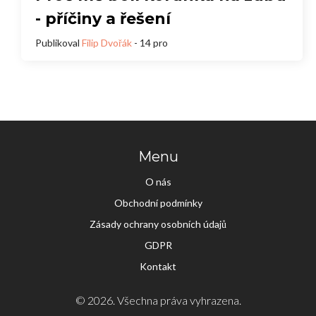
- příčiny a řešení
Publikoval
Filip Dvořák
- 14 pro
Menu
O nás
Obchodní podmínky
Zásady ochrany osobních údajů
GDPR
Kontakt
© 2026. Všechna práva vyhrazena.